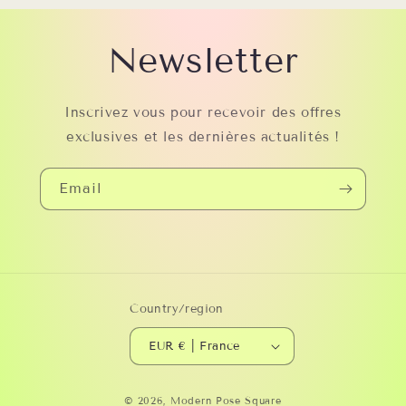
Newsletter
Inscrivez vous pour recevoir des offres
exclusives et les dernières actualités !
Email
Country/region
EUR € | France
© 2026,
Modern Pose Square